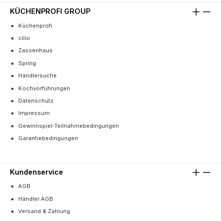
KÜCHENPROFI GROUP
Küchenprofi
cilio
Zassenhaus
Spring
Händlersuche
Kochvorführungen
Datenschutz
Impressum
Gewinnspiel-Teilnahmebedingungen
Garantiebedingungen
Kundenservice
AGB
Händler AGB
Versand & Zahlung