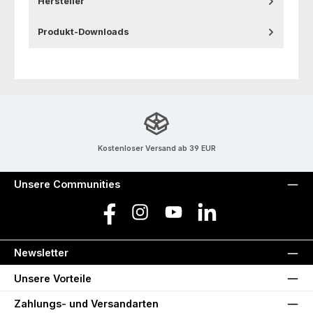
Hersteller
Produkt-Downloads
Kostenloser Versand ab 39 EUR
Unsere Communities
Facebook
Instagram
YouTube
LinkedIn
Newsletter
Unsere Vorteile
Zahlungs- und Versandarten