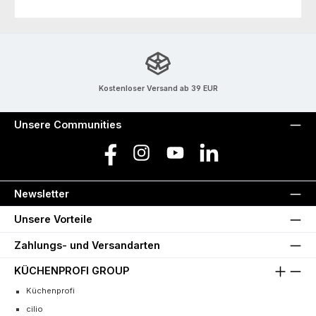
Kostenloser Versand ab 39 EUR
Unsere Communities
Facebook
Instagram
YouTube
LinkedIn
Newsletter
Unsere Vorteile
Zahlungs- und Versandarten
KÜCHENPROFI GROUP
Küchenprofi
cilio