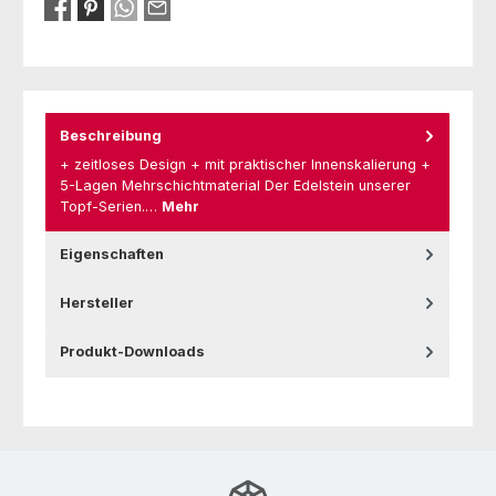
Beschreibung
+ zeitloses Design + mit praktischer Innenskalierung +
5-Lagen Mehrschichtmaterial Der Edelstein unserer
Topf-Serien.…
Mehr
Eigenschaften
Hersteller
Produkt-Downloads