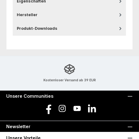
Eigenschaften
Hersteller
Produkt-Downloads
Kostenloser Versand ab 39 EUR
Unsere Communities
Facebook
Instagram
YouTube
LinkedIn
Newsletter
Unsere Vorteile