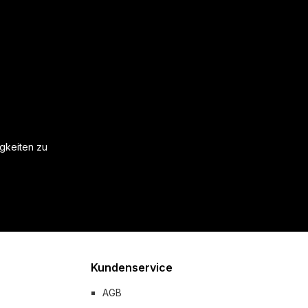
igkeiten zu
Kundenservice
AGB