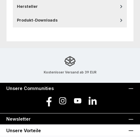
Hersteller
Produkt-Downloads
Kostenloser Versand ab 39 EUR
Unsere Communities
Facebook
Instagram
YouTube
LinkedIn
Newsletter
Unsere Vorteile