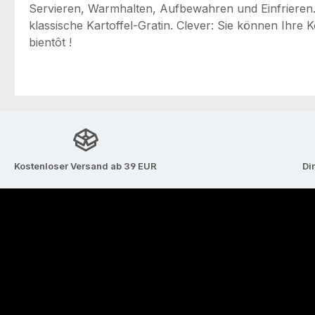
Servieren, Warmhalten, Aufbewahren und Einfrieren.
klassische Kartoffel-Gratin. Clever: Sie können Ihre 
bientôt !
Kostenloser Versand ab 39 EUR
Di