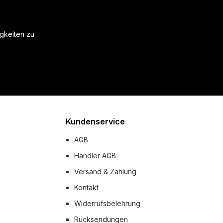
igkeiten zu
Kundenservice
AGB
Händler AGB
Versand & Zahlung
Kontakt
Widerrufsbelehrung
Rücksendungen