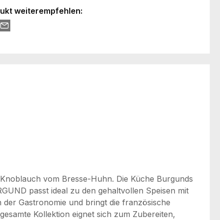
ukt weiterempfehlen:
nd Knoblauch vom Bresse-Huhn. Die Küche Burgunds
URGUND passt ideal zu den gehaltvollen Speisen mit
in der Gastronomie und bringt die französische
 gesamte Kollektion eignet sich zum Zubereiten,